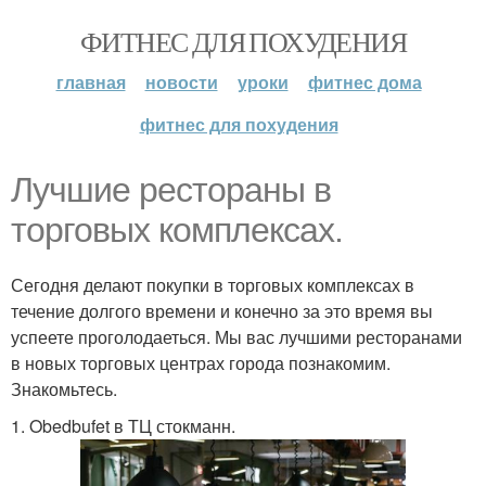
ФИТНЕС ДЛЯ ПОХУДЕНИЯ
главная
новости
уроки
фитнес дома
фитнес для похудения
Лучшие рестораны в
торговых комплексах.
Сегодня делают покупки в торговых комплексах в
течение долгого времени и конечно за это время вы
успеете проголодаеться. Мы вас лучшими ресторанами
в новых торговых центрах города познакомим.
Знакомьтесь.
1. Obedbufet в ТЦ стокманн.