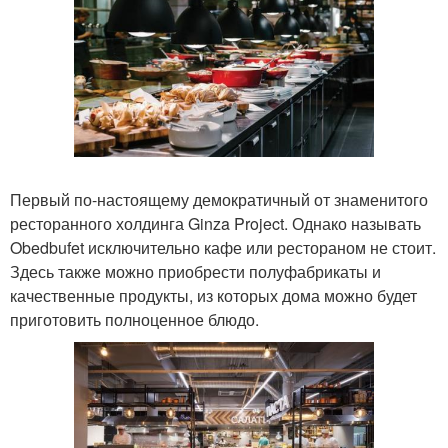
Первый по-настоящему демократичный от знаменитого
ресторанного холдинга Ginza Project. Однако называть
Obedbufet исключительно кафе или рестораном не стоит.
Здесь также можно приобрести полуфабрикаты и
качественные продукты, из которых дома можно будет
приготовить полноценное блюдо.