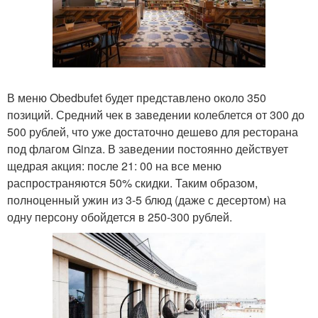
В меню Obedbufet будет представлено около 350
позиций. Средний чек в заведении колеблется от 300 до
500 рублей, что уже достаточно дешево для ресторана
под флагом Ginza. В заведении постоянно действует
щедрая акция: после 21: 00 на все меню
распространяются 50% скидки. Таким образом,
полноценный ужин из 3-5 блюд (даже с десертом) на
одну персону обойдется в 250-300 рублей.