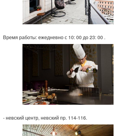
Время работы: ежедневно с 10: 00 до 23: 00 .
- невский центр, невский пр. 114-116.