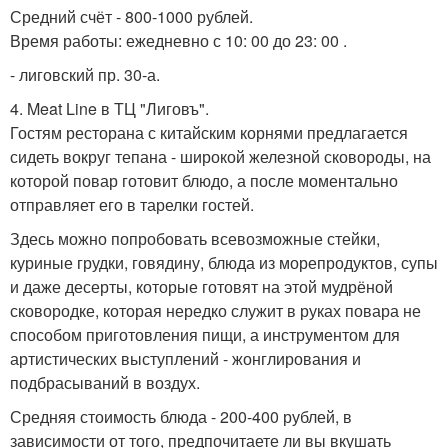
Средний счёт - 800-1000 рублей.
Время работы: ежедневно с 10: 00 до 23: 00 .
- лиговский пр. 30-а.
4. Meat Line в ТЦ "Лиговъ".
Гостям ресторана с китайским корнями предлагается
сидеть вокруг тепана - широкой железной сковороды, на
которой повар готовит блюдо, а после моментально
отправляет его в тарелки гостей.
Здесь можно попробовать всевозможные стейки,
куриные грудки, говядину, блюда из морепродуктов, супы
и даже десерты, которые готовят на этой мудрёной
сковородке, которая нередко служит в руках повара не
способом приготовления пищи, а инструментом для
артистических выступлений - жонглирования и
подбрасываний в воздух.
Средняя стоимость блюда - 200-400 рублей, в
зависимости от того, предпочитаете ли вы вкушать