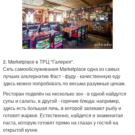
2. Marketplace в ТРЦ "Галерея".
Сеть самообслуживания Marketplace одна из самых
лучших альтернатив Фаст - фуду - качественную еду
здесь можно попробовать по весьма разумные ценам.
Ресторан поделён на несколько зон - в одной найдутся
супы и салаты, в другой - горячие блюда: например,
здесь есть большая печь, в которой запекают рыбу и
готовят жаркое. Естественно, найдется и знаменитая
паста, которую готовят прямо на глазах у гостей на
открытой кухне.