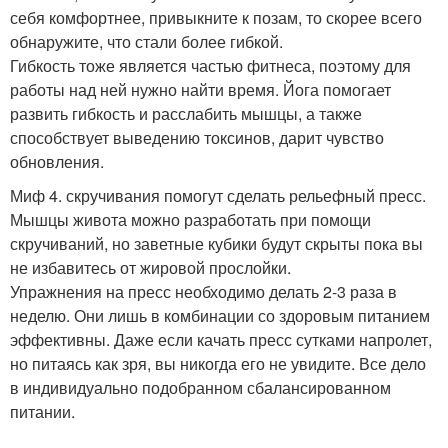
себя комфортнее, привыкните к позам, то скорее всего
обнаружите, что стали более гибкой.
Гибкость тоже является частью фитнеса, поэтому для
работы над ней нужно найти время. Йога помогает
развить гибкость и расслабить мышцы, а также
способствует выведению токсинов, дарит чувство
обновления.
Миф 4. скручивания помогут сделать рельефный пресс.
Мышцы живота можно разработать при помощи
скручиваний, но заветные кубики будут скрыты пока вы
не избавитесь от жировой прослойки.
Упражнения на пресс необходимо делать 2-3 раза в
неделю. Они лишь в комбинации со здоровым питанием
эффективны. Даже если качать пресс сутками напролет,
но питаясь как зря, вы никогда его не увидите. Все дело
в индивидуально подобранном сбалансированном
питании.