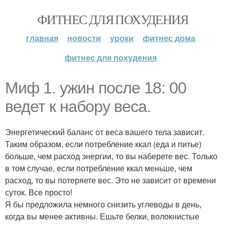
ФИТНЕС ДЛЯ ПОХУДЕНИЯ
главная
новости
уроки
фитнес дома
фитнес для похудения
Миф 1. ужин после 18: 00
ведет к набору веса.
Энергетический баланс от веса вашего тела зависит.
Таким образом, если потребление ккал (еда и питье)
больше, чем расход энергии, то вы наберете вес. Только
в том случае, если потребление ккал меньше, чем
расход, то вы потеряете вес. Это не зависит от времени
суток. Все просто!
Я бы предложила немного снизить углеводы в день,
когда вы менее активны. Ешьте белки, волокнистые