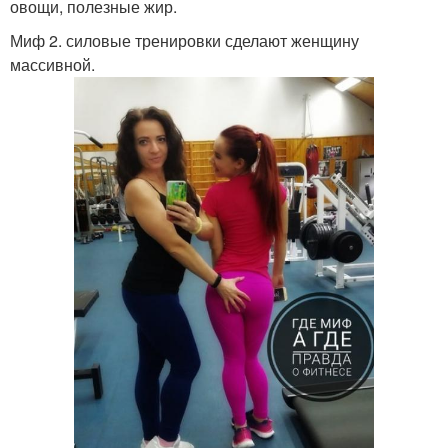
овощи, полезные жир.
Миф 2. силовые тренировки сделают женщину
массивной.