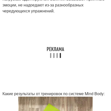
эмоции, не надоедают из-за разнообразных
чередующихся упражнений.
Какие результаты от тренировок по системе Mind Body: