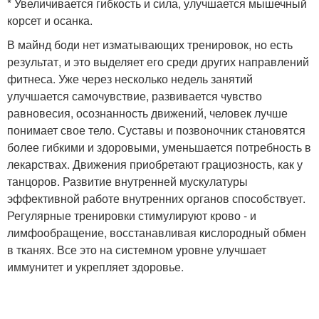
* Увеличивается гибкость и сила, улучшается мышечный
корсет и осанка.
В майнд боди нет изматывающих тренировок, но есть
результат, и это выделяет его среди других направлений
фитнеса. Уже через несколько недель занятий
улучшается самочувствие, развивается чувство
равновесия, осознанность движений, человек лучше
понимает свое тело. Суставы и позвоночник становятся
более гибкими и здоровыми, уменьшается потребность в
лекарствах. Движения приобретают грациозность, как у
танцоров. Развитие внутренней мускулатуры
эффективной работе внутренних органов способствует.
Регулярные тренировки стимулируют крово - и
лимфообращение, восстанавливая кислородный обмен
в тканях. Все это на системном уровне улучшает
иммунитет и укрепляет здоровье.