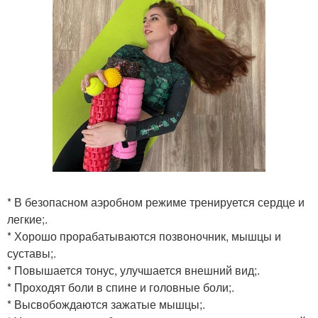
* В безопасном аэробном режиме тренируется сердце и
легкие;.
* Хорошо прорабатываются позвоночник, мышцы и
суставы;.
* Повышается тонус, улучшается внешний вид;.
* Проходят боли в спине и головные боли;.
* Высвобождаются зажатые мышцы;.