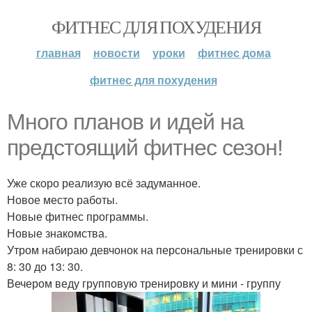
ФИТНЕС ДЛЯ ПОХУДЕНИЯ
главная
новости
уроки
фитнес дома
фитнес для похудения
Много планов и идей на
предстоящий фитнес сезон!
Уже скоро реализую всё задуманное.
Новое место работы.
Новые фитнес программы.
Новые знакомства.
Утром набираю девчонок на персональные тренировки с
8: 30 до 13: 30.
Вечером веду групповую тренировку и мини - группу