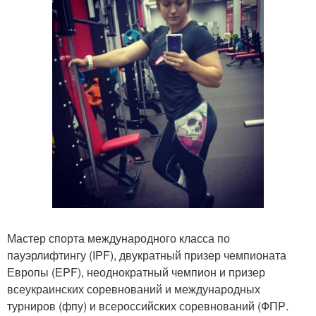
Мастер спорта международного класса по
пауэрлифтингу (IPF), двукратный призер чемпионата
Европы (EPF), неоднократный чемпион и призер
всеукраинских соревнований и международных
турниров (фпу) и всероссийских соревнований (ФПР.