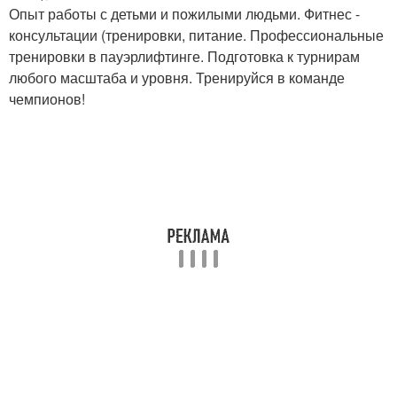
Опыт работы с детьми и пожилыми людьми. Фитнес -
консультации (тренировки, питание. Профессиональные
тренировки в пауэрлифтинге. Подготовка к турнирам
любого масштаба и уровня. Тренируйся в команде
чемпионов!