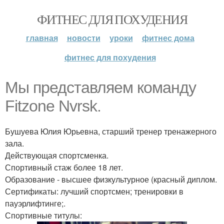
ФИТНЕС ДЛЯ ПОХУДЕНИЯ
главная
новости
уроки
фитнес дома
фитнес для похудения
Мы представляем команду
Fitzone Nvrsk.
Бушуева Юлия Юрьевна, старший тренер тренажерного
зала.
Действующая спортсменка.
Спортивный стаж более 18 лет.
Образование - высшее физкультурное (красный диплом.
Сертификаты: лучший спортсмен; тренировки в
пауэрлифтинге;.
Спортивные титулы: