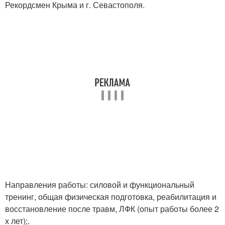
Рекордсмен Крыма и г. Севастополя.
Направления работы: силовой и функциональный
тренинг, общая физическая подготовка, реабилитация и
восстановление после травм, ЛФК (опыт работы более 2
х лет);.