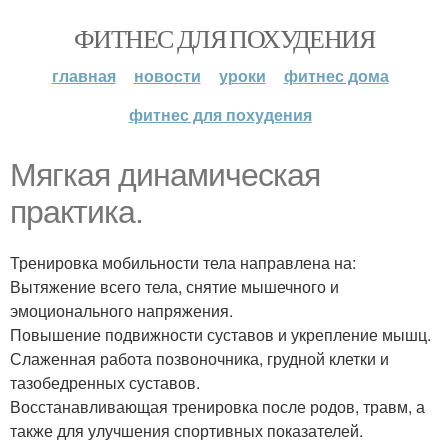
ФИТНЕС ДЛЯ ПОХУДЕНИЯ
главная
новости
уроки
фитнес дома
фитнес для похудения
Мягкая динамическая
практика.
Тренировка мобильности тела направлена на:
Вытяжение всего тела, снятие мышечного и
эмоционального напряжения.
Повышение подвижности суставов и укрепление мышц.
Слаженная работа позвоночника, грудной клетки и
тазобедренных суставов.
Восстанавливающая тренировка после родов, травм, а
также для улучшения спортивных показателей.