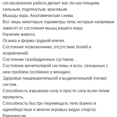
согласованная работа делает вас по-настоящему
сильным, подтянутым, красивым.
Мышцы кора. Анатомическая схема.
Вот лишь некоторые параметры тела, которые напрямую
зависят от состояния мышц вашего кора:
Наличие живота.
Осанка и форма грудной клетки.
Состояние позвоночника, отсутствие болей и
искривлений.
Состояние тазобедренных суставов.
Состояние мочеполовой системы и всех, связанных с
нею проблем (особенно у женщин).
Здоровье пищеварительной и выделительной (почки)
систем.
Способность взрывную силу и просто силу всем телом
проявлять.
Способность быстро перемещать тело (важно в
единоборствах и многих игровых видах спорта).
Равновесие.