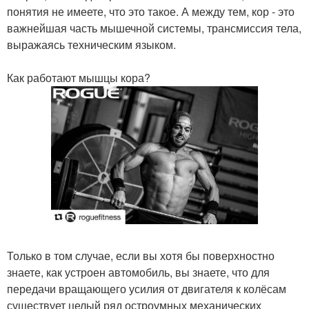
понятия не имеете, что это такое. А между тем, кор - это
важнейшая часть мышечной системы, трансмиссия тела,
выражаясь техническим языком.
Как работают мышцы кора?
Только в том случае, если вы хотя бы поверхностно
знаете, как устроен автомобиль, вы знаете, что для
передачи вращающего усилия от двигателя к колёсам
существует целый ряд остроумных механических