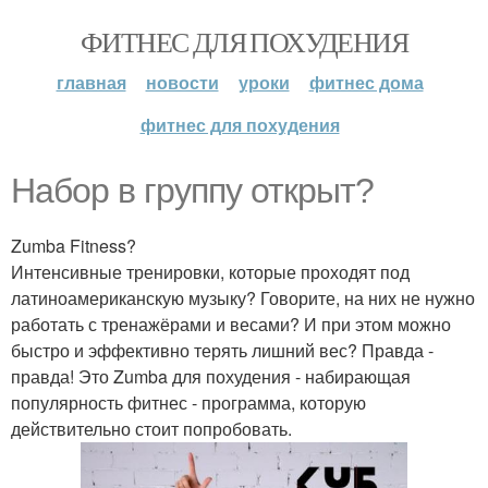
ФИТНЕС ДЛЯ ПОХУДЕНИЯ
главная
новости
уроки
фитнес дома
фитнес для похудения
Набор в группу открыт?
Zumba Fitness?
Интенсивные тренировки, которые проходят под
латиноамериканскую музыку? Говорите, на них не нужно
работать с тренажёрами и весами? И при этом можно
быстро и эффективно терять лишний вес? Правда -
правда! Это Zumba для похудения - набирающая
популярность фитнес - программа, которую
действительно стоит попробовать.