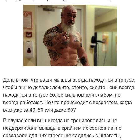
Дело в том, что ваши мышцы всегда находятся в тонусе,
чтобы вы не делали: лежите, стоите, сидите - они всегда
находятся в тонусе более сильном или слабом, но
всегда работают. Но что происходит с возрастом, когда
вам уже за 40, 50 или даже 60?
В случае если вы никогда не тренировались и не
поддерживали мышцы в крайнем их состоянии, не
создавали для них стресс, не садились в шпагаты,