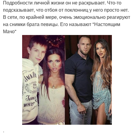
Подробности личной жизни он не раскрывает. Что-то
подсказывает, что отбоя от поклонниц у него просто нет.
В сети, по крайней мере, очень эмоционально реагируют
на снимки брата певицы. Его называют "Настоящим
Мачо"
.