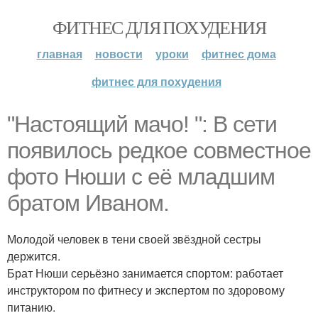
ФИТНЕС ДЛЯ ПОХУДЕНИЯ
главная
новости
уроки
фитнес дома
фитнес для похудения
"Настоящий мачо! ": В сети
появилось редкое совместное
фото Нюши с её младшим
братом Иваном.
Молодой человек в тени своей звёздной сестры
держится.
Брат Нюши серьёзно занимается спортом: работает
инструктором по фитнесу и экспертом по здоровому
питанию.