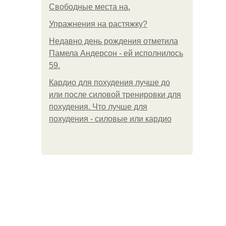
Свободные места на.
Упражнения на растяжку?
Недавно день рождения отметила
Памела Андерсон - ей исполнилось
59.
Кардио для похудения лучше до
или после силовой тренировки для
похудения. Что лучше для
похудения - силовые или кардио