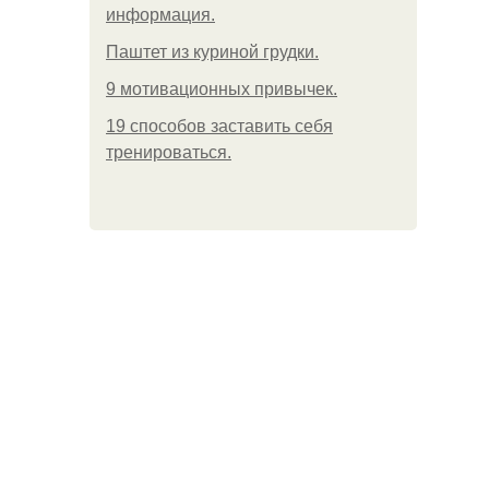
информация.
Паштет из куриной грудки.
9 мотивационных привычек.
19 способов заставить себя
тренироваться.