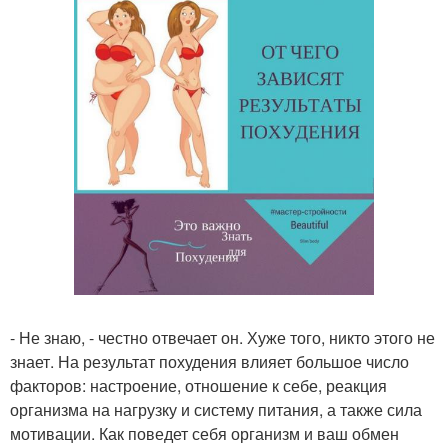
- Не знаю, - честно отвечает он. Хуже того, никто этого не
знает. На результат похудения влияет большое число
факторов: настроение, отношение к себе, реакция
организма на нагрузку и систему питания, а также сила
мотивации. Как поведет себя организм и ваш обмен