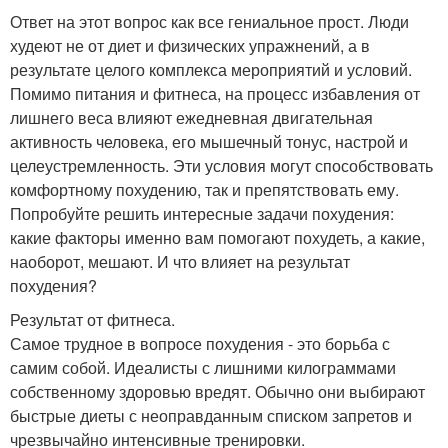
Ответ на этот вопрос как все гениальное прост. Люди
худеют не от диет и физических упражнений, а в
результате целого комплекса мероприятий и условий.
Помимо питания и фитнеса, на процесс избавления от
лишнего веса влияют ежедневная двигательная
активность человека, его мышечный тонус, настрой и
целеустремленность. Эти условия могут способствовать
комфортному похудению, так и препятствовать ему.
Попробуйте решить интересные задачи похудения:
какие факторы именно вам помогают похудеть, а какие,
наоборот, мешают. И что влияет на результат
похудения?
Результат от фитнеса.
Самое трудное в вопросе похудения - это борьба с
самим собой. Идеалисты с лишними килограммами
собственному здоровью вредят. Обычно они выбирают
быстрые диеты с неоправданным списком запретов и
чрезвычайно интенсивные тренировки.