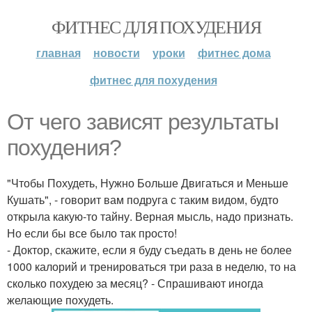
ФИТНЕС ДЛЯ ПОХУДЕНИЯ
главная
новости
уроки
фитнес дома
фитнес для похудения
От чего зависят результаты
похудения?
"Чтобы Похудеть, Нужно Больше Двигаться и Меньше
Кушать", - говорит вам подруга с таким видом, будто
открыла какую-то тайну. Верная мысль, надо признать.
Но если бы все было так просто!
- Доктор, скажите, если я буду съедать в день не более
1000 калорий и тренироваться три раза в неделю, то на
сколько похудею за месяц? - Спрашивают иногда
желающие похудеть.