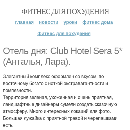
ФИТНЕС ДЛЯ ПОХУДЕНИЯ
главная
новости
уроки
фитнес дома
фитнес для похудения
Отель дня: Club Hotel Sera 5*
(Анталья, Лара).
Элегантный комплекс оформлен со вкусом, по
восточному богато с ноткой экстравагантности и
помпезности.
Территория зеленая, ухоженная и очень приятная,
ландшафтные дизайнеры сумели создать сказочную
атмосферу. Много интересных локаций для фото.
Большая лужайка с приятной травой и черепашками
есть.