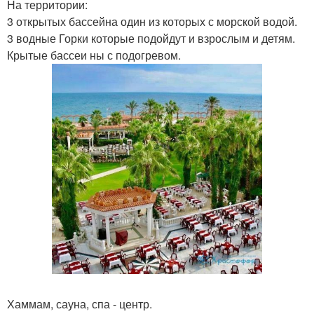
На территории:
3 открытых бассейна один из которых с морской водой.
3 водные Горки которые подойдут и взрослым и детям.
Крытые бассеи ны с подогревом.
Хаммам, сауна, спа - центр.