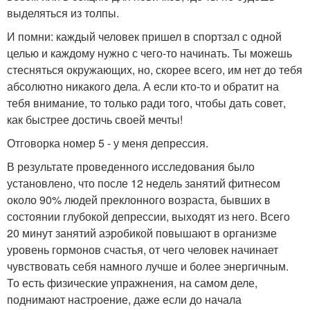
выделяться из толпы.
И помни: каждый человек пришел в спортзал с одной
целью и каждому нужно с чего-то начинать. Ты можешь
стесняться окружающих, но, скорее всего, им нет до тебя
абсолютно никакого дела. А если кто-то и обратит на
тебя внимание, то только ради того, чтобы дать совет,
как быстрее достичь своей мечты!
Отговорка номер 5 - у меня депрессия.
В результате проведенного исследования было
установлено, что после 12 недель занятий фитнесом
около 90% людей преклонного возраста, бывших в
состоянии глубокой депрессии, выходят из него. Всего
20 минут занятий аэробикой повышают в организме
уровень гормонов счастья, от чего человек начинает
чувствовать себя намного лучше и более энергичным.
То есть физические упражнения, на самом деле,
поднимают настроение, даже если до начала