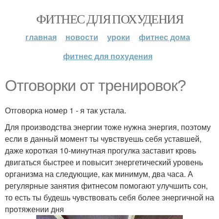
ФИТНЕС ДЛЯ ПОХУДЕНИЯ
главная
новости
уроки
фитнес дома
фитнес для похудения
Отговорки от тренировок?
Отговорка номер 1 - я так устала.
Для производства энергии тоже нужна энергия, поэтому
если в данный момент ты чувствуешь себя уставшей,
даже короткая 10-минутная прогулка заставит кровь
двигаться быстрее и повысит энергетический уровень
организма на следующие, как минимум, два часа. А
регулярные занятия фитнесом помогают улучшить сон,
то есть ты будешь чувствовать себя более энергичной на
протяжении дня