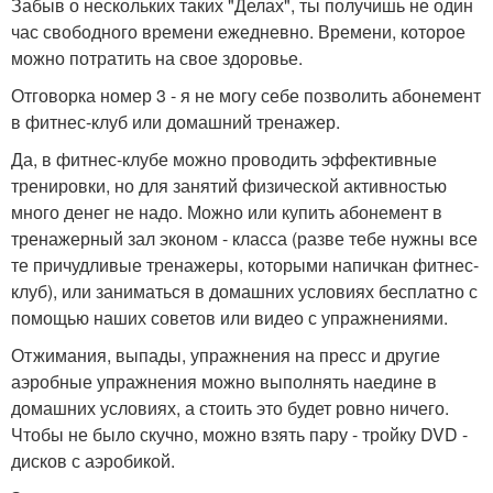
Забыв о нескольких таких "Делах", ты получишь не один
час свободного времени ежедневно. Времени, которое
можно потратить на свое здоровье.
Отговорка номер 3 - я не могу себе позволить абонемент
в фитнес-клуб или домашний тренажер.
Да, в фитнес-клубе можно проводить эффективные
тренировки, но для занятий физической активностью
много денег не надо. Можно или купить абонемент в
тренажерный зал эконом - класса (разве тебе нужны все
те причудливые тренажеры, которыми напичкан фитнес-
клуб), или заниматься в домашних условиях бесплатно с
помощью наших советов или видео с упражнениями.
Отжимания, выпады, упражнения на пресс и другие
аэробные упражнения можно выполнять наедине в
домашних условиях, а стоить это будет ровно ничего.
Чтобы не было скучно, можно взять пару - тройку DVD -
дисков с аэробикой.