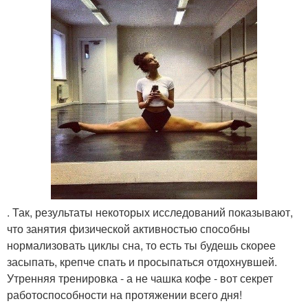
. Так, результаты некоторых исследований показывают,
что занятия физической активностью способны
нормализовать циклы сна, то есть ты будешь скорее
засыпать, крепче спать и просыпаться отдохнувшей.
Утренняя тренировка - а не чашка кофе - вот секрет
работоспособности на протяжении всего дня!