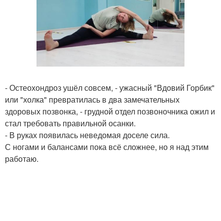
- Остеохондроз ушёл совсем, - ужасный "Вдовий Горбик"
или "холка" превратилась в два замечательных
здоровых позвонка, - грудной отдел позвоночника ожил и
стал требовать правильной осанки.
- В руках появилась неведомая доселе сила.
С ногами и балансами пока всё сложнее, но я над этим
работаю.