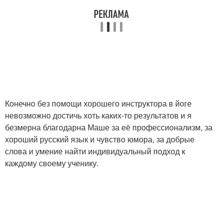
Конечно без помощи хорошего инструктора в йоге
невозможно достичь хоть каких-то результатов и я
безмерна благодарна Маше за её профессионализм, за
хороший русский язык и чувство юмора, за добрые
слова и умение найти индивидуальный подход к
каждому своему ученику.