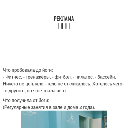
Что пробовала до йоги:
- Фитнес, - тренажёры, - фитбол, - пилатес, - бассейн.
Ничего не цепляло - тело не откликалось. Хотелось чего-
то другого, но я не знала чего.
Что получила от йоги:
(Регулярные занятия в зале и дома 2 года).