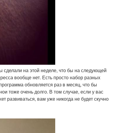
мы сделали на этой неделе, что бы на следующей
гресса вообще нет. Есть просто набор разных
программа обновляется раз в месяц, что бы
нои тоже очень долго. В том случае, если у вас
т развиваться, вам уже никогда не будет скучно