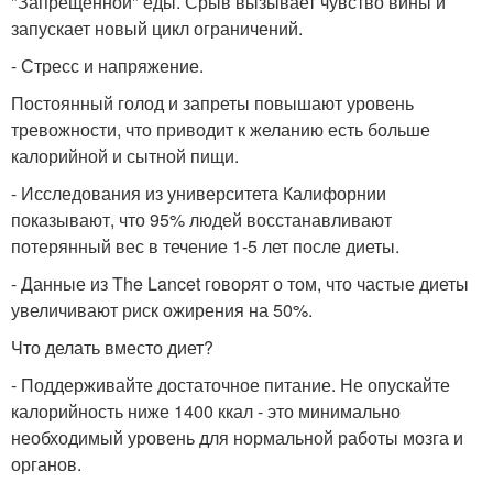
"Запрещённой" еды. Срыв вызывает чувство вины и
запускает новый цикл ограничений.
- Стресс и напряжение.
Постоянный голод и запреты повышают уровень
тревожности, что приводит к желанию есть больше
калорийной и сытной пищи.
- Исследования из университета Калифорнии
показывают, что 95% людей восстанавливают
потерянный вес в течение 1-5 лет после диеты.
- Данные из The Lancet говорят о том, что частые диеты
увеличивают риск ожирения на 50%.
Что делать вместо диет?
- Поддерживайте достаточное питание. Не опускайте
калорийность ниже 1400 ккал - это минимально
необходимый уровень для нормальной работы мозга и
органов.