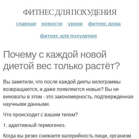
ФИТНЕС ДЛЯ ПОХУДЕНИЯ
главная
новости
уроки
фитнес дома
фитнес для похудения
Почему с каждой новой
диетой вес только растёт?
Вы заметили, что после каждой диеты килограммы
возвращаются, и даже появляются новые? Вы не
виноваты в этом - это закономерность, подтвержденная
научными данными.
Что происходит с вашим телом?
1. адаптивный термогенез.
Когда вы резко снижаете калорийность пищи, организм