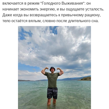
включается в режим "Голодного Выживания": он
начинает экономить энергию, и вы ощущаете усталость.
Даже когда вы возвращаетесь к привычному рациону,
тело остаётся вялым, словно после длительного сна.