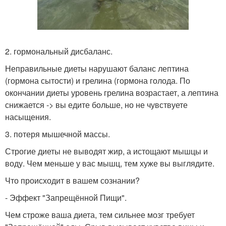
2. гормональный дисбаланс.
Неправильные диеты нарушают баланс лептина
(гормона сытости) и грелина (гормона голода. По
окончании диеты уровень грелина возрастает, а лептина
снижается -> вы едите больше, но не чувствуете
насыщения.
3. потеря мышечной массы.
Строгие диеты не выводят жир, а истощают мышцы и
воду. Чем меньше у вас мышц, тем хуже вы выглядите.
Что происходит в вашем сознании?
- Эффект "Запрещённой Пищи".
Чем строже ваша диета, тем сильнее мозг требует