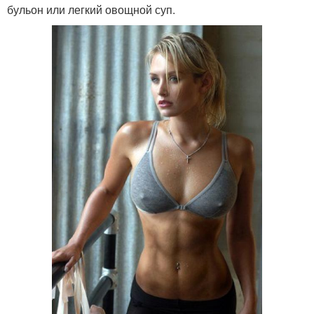
бульон или легкий овощной суп.