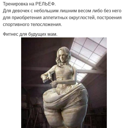
Тренировка на РЕЛЬЕФ.
Для девочек с небольшим лишним весом либо без него
для приобретения аппетитных округлостей, построения
спортивного телосложения.
Фитнес для будущих мам.