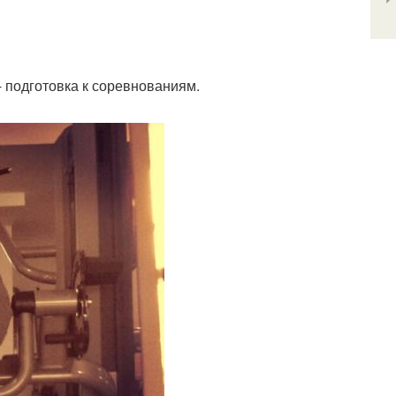
 подготовка к соревнованиям.