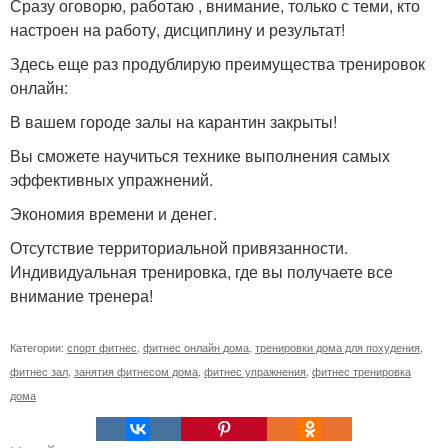
Сразу оговорю, работаю , внимание, только с теми, кто
настроен на работу, дисциплину и результат!
Здесь еще раз продублирую преимущества тренировок
онлайн:
В вашем городе залы на карантин закрыты!
Вы сможете научиться технике выполнения самых
эффективных упражнений.
Экономия времени и денег.
Отсутствие территориальной привязанности.
Индивидуальная тренировка, где вы получаете все
внимание тренера!
Категории:
спорт фитнес
,
фитнес онлайн дома
,
тренировки дома для похудения
,
фитнес зал
,
занятия фитнесом дома
,
фитнес упражнения
,
фитнес тренировка
дома