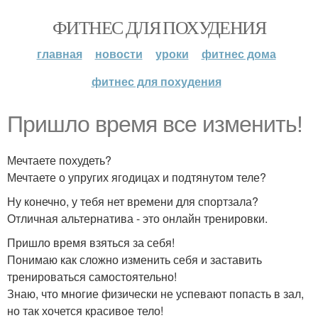
ФИТНЕС ДЛЯ ПОХУДЕНИЯ
главная
новости
уроки
фитнес дома
фитнес для похудения
Пришло время все изменить!
Мечтаете похудеть?
Мечтаете о упругих ягодицах и подтянутом теле?
Ну конечно, у тебя нет времени для спортзала?
Отличная альтернатива - это онлайн тренировки.
Пришло время взяться за себя!
Понимаю как сложно изменить себя и заставить
тренироваться самостоятельно!
Знаю, что многие физически не успевают попасть в зал,
но так хочется красивое тело!