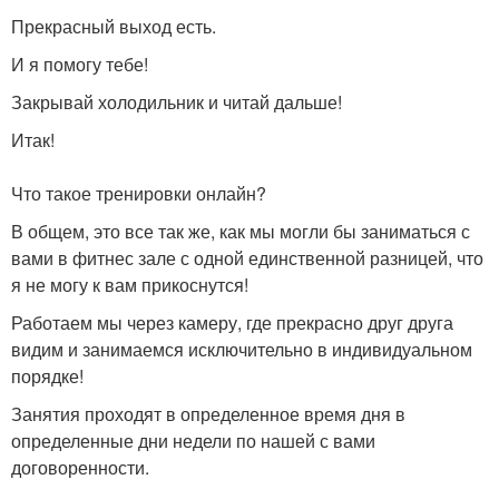
Прекрасный выход есть.
И я помогу тебе!
Закрывай холодильник и читай дальше!
Итак!
Что такое тренировки онлайн?
В общем, это все так же, как мы могли бы заниматься с
вами в фитнес зале с одной единственной разницей, что
я не могу к вам прикоснутся!
Работаем мы через камеру, где прекрасно друг друга
видим и занимаемся исключительно в индивидуальном
порядке!
Занятия проходят в определенное время дня в
определенные дни недели по нашей с вами
договоренности.