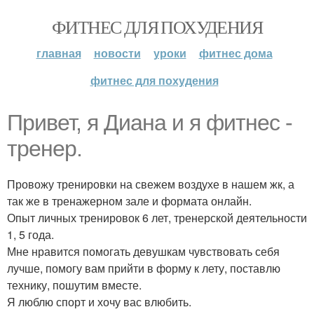
ФИТНЕС ДЛЯ ПОХУДЕНИЯ
главная
новости
уроки
фитнес дома
фитнес для похудения
Привет, я Диана и я фитнес -
тренер.
Провожу тренировки на свежем воздухе в нашем жк, а
так же в тренажерном зале и формата онлайн.
Опыт личных тренировок 6 лет, тренерской деятельности
1, 5 года.
Мне нравится помогать девушкам чувствовать себя
лучше, помогу вам прийти в форму к лету, поставлю
технику, пошутим вместе.
Я люблю спорт и хочу вас влюбить.