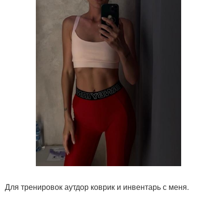
Для тренировок аутдор коврик и инвентарь с меня.