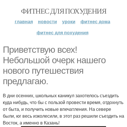
ФИТНЕС ДЛЯ ПОХУДЕНИЯ
главная
новости
уроки
фитнес дома
фитнес для похудения
Приветствую всех!
Небольшой очерк нашего
нового путешествия
предлагаю.
В дни осенних, школьных каникул захотелось съездить
куда нибудь, что бы с пользой провести время, отдохнуть
от быта, и получить новые впечатления. На севере
были, юг весь изколесили, в этот раз решили съездить на
Восток, а именно в Казань!