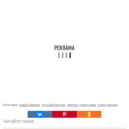
Категории:
новый фитнес
,
русский фитнес
,
фитнес уроки дома
,
спорт фитнес
Читайте также