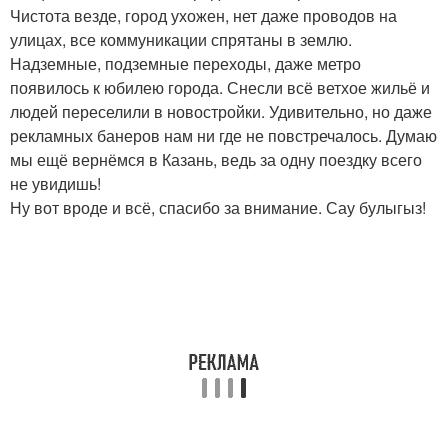
Чистота везде, город ухожен, нет даже проводов на
улицах, все коммуникации спрятаны в землю.
Надземные, подземные переходы, даже метро
появилось к юбилею города. Снесли всё ветхое жильё и
людей переселили в новостройки. Удивительно, но даже
рекламных банеров нам ни где не повстречалось. Думаю
мы ещё вернёмся в Казань, ведь за одну поездку всего
не увидишь!
Ну вот вроде и всё, спасибо за внимание. Сау булыгыз!