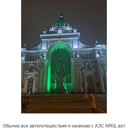
Обычно все автопутешествия я начинаю с АЗС NRG, вот