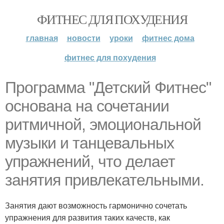
ФИТНЕС ДЛЯ ПОХУДЕНИЯ
главная
новости
уроки
фитнес дома
фитнес для похудения
Программа "Детский Фитнес"
основана на сочетании
ритмичной, эмоциональной
музыки и танцевальных
упражнений, что делает
занятия привлекательными.
Занятия дают возможность гармонично сочетать
упражнения для развития таких качеств, как