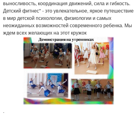
выносливость, координация движений, сила и гибкость.
Детский фитнес" - это увлекательное, яркое путешествие
в мир детской психологии, физиологии и самых
неожиданных возможностей современного ребенка. Мы
ждем всех желающих на этот кружок
.