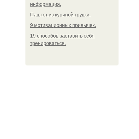
информация.
Паштет из куриной грудки.
9 мотивационных привычек.
19 способов заставить себя
тренироваться.