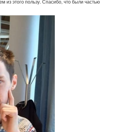
ем из этого пользу. Спасибо, что были частью