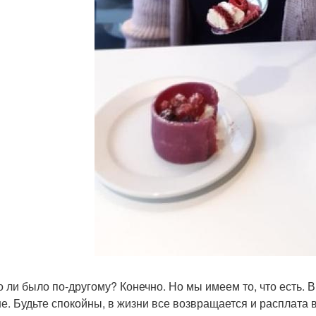
 ли было по-другому? Конечно. Но мы имеем то, что есть. 
е. Будьте спокойны, в жизни все возвращается и расплата 