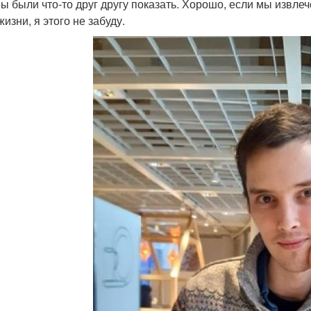
ы были что-то друг другу показать. Хорошо, если мы извлеч
изни, я этого не забуду.