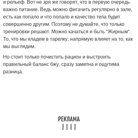
и рельеф. Вот не зря же говорят, что в первую очередь
важно питание. Ведь можно фигачить регулярно в зале,
есть как попало и что попало и качество тела будет
совершенно другим. Поэтому не думайте, что только
тренировки решают. Можно качаться и быть "Жирным".
То, что мы кладем в тарелку, напрямую влияет на то, как
мы выглядим.
Но стоит только почистить рацион и выстроить
правильный баланс бжу, сразу заметна и ощутима
разница.