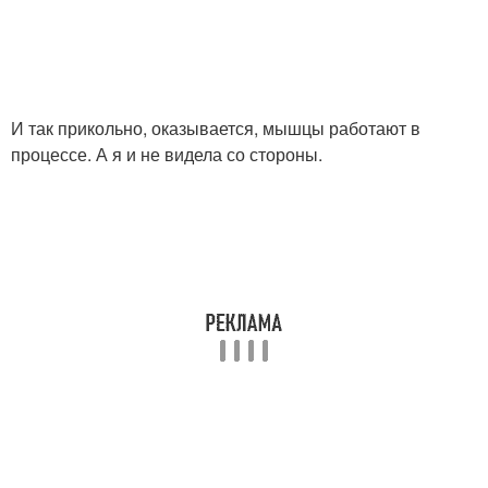
И так прикольно, оказывается, мышцы работают в
процессе. А я и не видела со стороны.