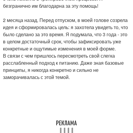
безгранично им благодарна за эту помощь!
2 месяца назад. Перед отпуском, в моей голове созрела
идея и сформировалась цель: я захотела увидеть то, что
было сделано за это время. Я подумала, что 3 года - это
в целом достаточный срок, чтобы зафиксировать уже
конкретные и ощутимые изменения в моей форме.
В связи с чем пришлось пересмотреть свой слегка
расслабленный подход к питанию. Даже зная базовые
принципы, я никогда конкретно и сильно не
заморачивалась с этой темой.