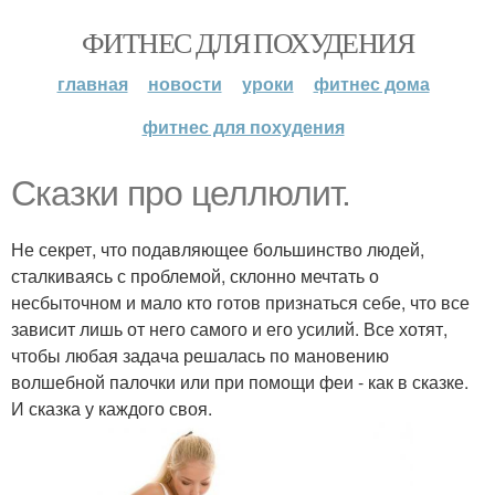
ФИТНЕС ДЛЯ ПОХУДЕНИЯ
главная
новости
уроки
фитнес дома
фитнес для похудения
Сказки про целлюлит.
Не секрет, что подавляющее большинство людей,
сталкиваясь с проблемой, склонно мечтать о
несбыточном и мало кто готов признаться себе, что все
зависит лишь от него самого и его усилий. Все хотят,
чтобы любая задача решалась по мановению
волшебной палочки или при помощи феи - как в сказке.
И сказка у каждого своя.