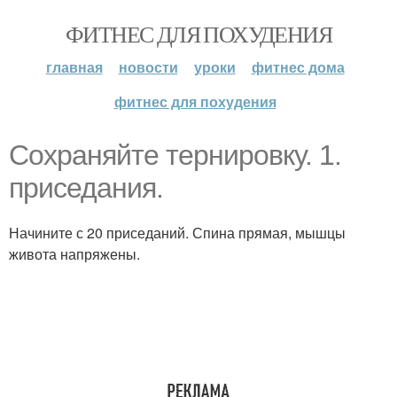
ФИТНЕС ДЛЯ ПОХУДЕНИЯ
главная
новости
уроки
фитнес дома
фитнес для похудения
Сохраняйте тернировку. 1.
приседания.
Начините с 20 приседаний. Спина прямая, мышцы
живота напряжены.