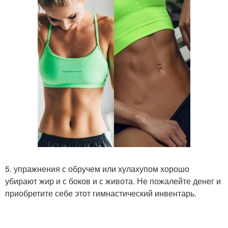
5. упражнения с обручем или хулахупом хорошо
убирают жир и с боков и с живота. Не пожалейте денег и
приобретите себе этот гимнастический инвентарь.