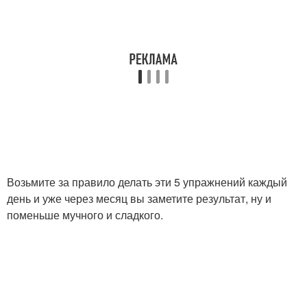
Возьмите за правило делать эти 5 упражнений каждый
день и уже через месяц вы заметите результат, ну и
поменьше мучного и сладкого.