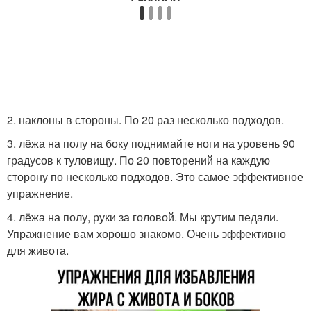
2. наклоны в стороны. По 20 раз несколько подходов.
3. лёжа на полу на боку поднимайте ноги на уровень 90
градусов к туловищу. По 20 повторений на каждую
сторону по несколько подходов. Это самое эффективное
упражнение.
4. лёжа на полу, руки за головой. Мы крутим педали.
Упражнение вам хорошо знакомо. Очень эффективно
для живота.