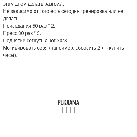
этим днем делать разгруз).
Не зависимо от того есть сегодня тренировка или нет
делать:
Приседания 50 раз * 2.
Пресс 30 раз * 3.
Поднятие согнутых ног 30*3.
Мотивировать себя (например: сбросить 2 кг - купить
часы).