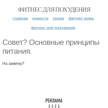
ФИТНЕС ДЛЯ ПОХУДЕНИЯ
главная
новости
уроки
фитнес дома
фитнес для похудения
Совет? Основные принципы
питания.
На заметку?