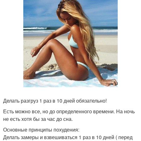
Делать разгруз 1 раз в 10 дней обязательно!
Есть можно все, но до определенного времени. На ночь
не есть хотя бы за час до сна.
Основные принципы похудения:
Делать замеры и взвешиваться 1 раз в 10 дней ( перед