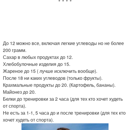
До 12 можно все, включая легкие углеводы но не более
200 грамм.
Сахар в любых продуктах до 12.
Хлебобулочные изделия до 15.
Жареное до 15 ( лучше исключить вообще).
После 18 ни каких углеводов (только фрукты).
Крахмальные продукты до 20. (Картофель, бананы).
Майонез до 20.
Белки до тренировки за 2 часа (для тех кто хочет худеть
от спорта).
Не есть за 1-1, 5 часа до и после тренировки (для тех кто
хочет худеть от спорта).