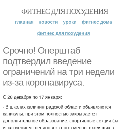
ФИТНЕС ДЛЯ ПОХУДЕНИЯ
главная
новости
уроки
фитнес дома
фитнес для похудения
Срочно! Оперштаб
подтвердил введение
ограничений на три недели
из-за коронавируса.
С 28 декабря по 17 января:
- В школах калининградской области объявляются
каникулы, при этом полностью закрывается
дополнительное образование, спортивные секции (за
исключением тренировок спортсменов, входящих в