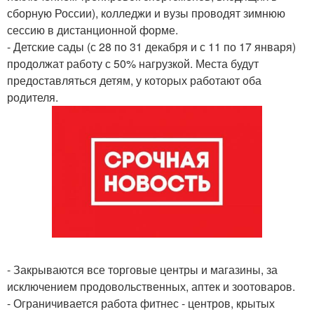
сборную России), колледжи и вузы проводят зимнюю
сессию в дистанционной форме.
- Детские сады (с 28 по 31 декабря и с 11 по 17 января)
продолжат работу с 50% нагрузкой. Места будут
предоставляться детям, у которых работают оба
родителя.
- Закрываются все торговые центры и магазины, за
исключением продовольственных, аптек и зоотоваров.
- Ограничивается работа фитнес - центров, крытых