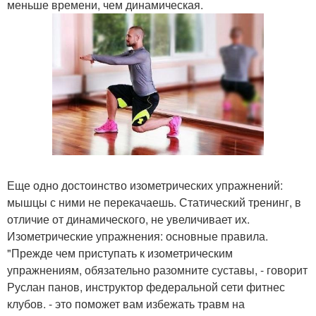
меньше времени, чем динамическая.
Еще одно достоинство изометрических упражнений:
мышцы с ними не перекачаешь. Статический тренинг, в
отличие от динамического, не увеличивает их.
Изометрические упражнения: основные правила.
"Прежде чем приступать к изометрическим
упражнениям, обязательно разомните суставы, - говорит
Руслан панов, инструктор федеральной сети фитнес
клубов. - это поможет вам избежать травм на