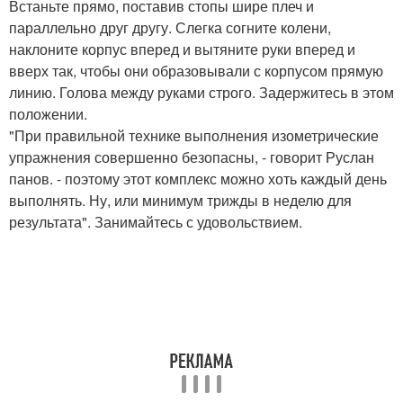
Встаньте прямо, поставив стопы шире плеч и
параллельно друг другу. Слегка согните колени,
наклоните корпус вперед и вытяните руки вперед и
вверх так, чтобы они образовывали с корпусом прямую
линию. Голова между руками строго. Задержитесь в этом
положении.
"При правильной технике выполнения изометрические
упражнения совершенно безопасны, - говорит Руслан
панов. - поэтому этот комплекс можно хоть каждый день
выполнять. Ну, или минимум трижды в неделю для
результата". Занимайтесь с удовольствием.