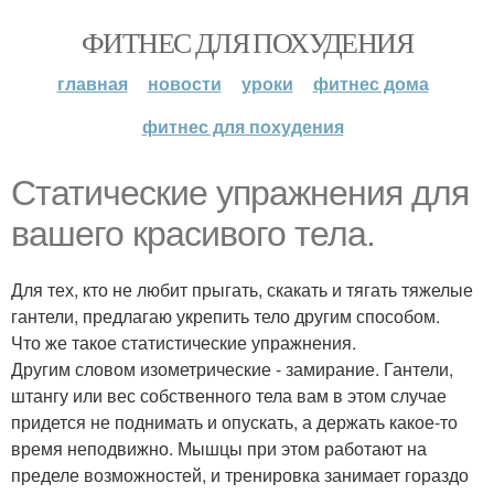
ФИТНЕС ДЛЯ ПОХУДЕНИЯ
главная
новости
уроки
фитнес дома
фитнес для похудения
Статические упражнения для
вашего красивого тела.
Для тех, кто не любит прыгать, скакать и тягать тяжелые
гантели, предлагаю укрепить тело другим способом.
Что же такое статистические упражнения.
Другим словом изометрические - замирание. Гантели,
штангу или вес собственного тела вам в этом случае
придется не поднимать и опускать, а держать какое-то
время неподвижно. Мышцы при этом работают на
пределе возможностей, и тренировка занимает гораздо