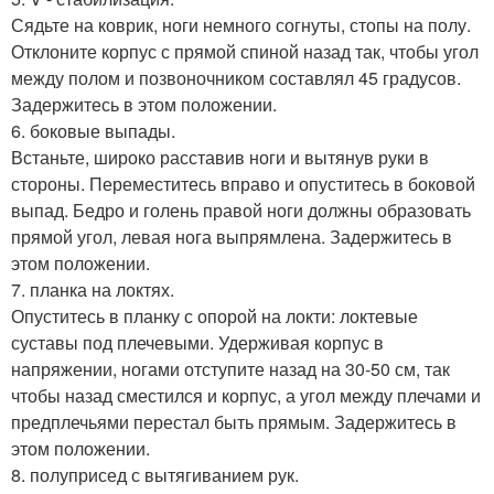
Сядьте на коврик, ноги немного согнуты, стопы на полу.
Отклоните корпус с прямой спиной назад так, чтобы угол
между полом и позвоночником составлял 45 градусов.
Задержитесь в этом положении.
6. боковые выпады.
Встаньте, широко расставив ноги и вытянув руки в
стороны. Переместитесь вправо и опуститесь в боковой
выпад. Бедро и голень правой ноги должны образовать
прямой угол, левая нога выпрямлена. Задержитесь в
этом положении.
7. планка на локтях.
Опуститесь в планку с опорой на локти: локтевые
суставы под плечевыми. Удерживая корпус в
напряжении, ногами отступите назад на 30-50 см, так
чтобы назад сместился и корпус, а угол между плечами и
предплечьями перестал быть прямым. Задержитесь в
этом положении.
8. полуприсед с вытягиванием рук.