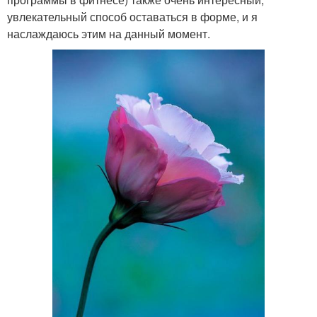
увлекательный способ оставаться в форме, и я
наслаждаюсь этим на данный момент.