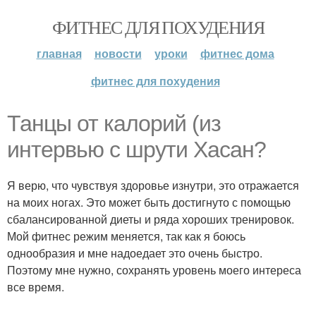
ФИТНЕС ДЛЯ ПОХУДЕНИЯ
главная
новости
уроки
фитнес дома
фитнес для похудения
Танцы от калорий (из
интервью с шрути Хасан?
Я верю, что чувствуя здоровье изнутри, это отражается
на моих ногах. Это может быть достигнуто с помощью
сбалансированной диеты и ряда хороших тренировок.
Мой фитнес режим меняется, так как я боюсь
однообразия и мне надоедает это очень быстро.
Поэтому мне нужно, сохранять уровень моего интереса
все время.