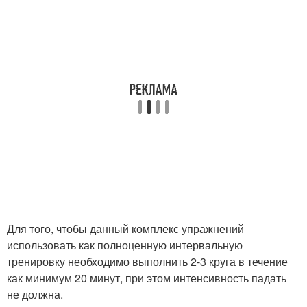
Для того, чтобы данный комплекс упражнений
использовать как полноценную интервальную
тренировку необходимо выполнить 2-3 круга в течение
как минимум 20 минут, при этом интенсивность падать
не должна.