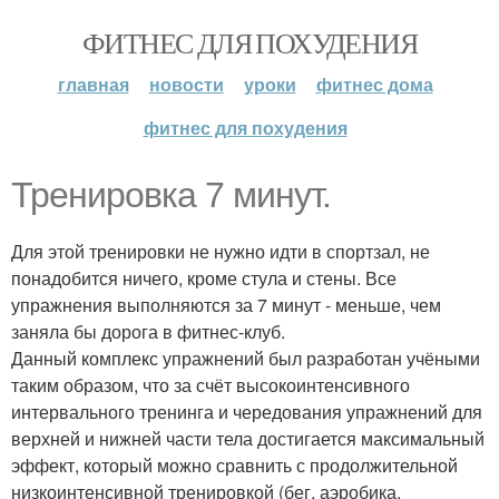
ФИТНЕС ДЛЯ ПОХУДЕНИЯ
главная
новости
уроки
фитнес дома
фитнес для похудения
Тренировка 7 минут.
Для этой тренировки не нужно идти в спортзал, не
понадобится ничего, кроме стула и стены. Все
упражнения выполняются за 7 минут - меньше, чем
заняла бы дорога в фитнес-клуб.
Данный комплекс упражнений был разработан учёными
таким образом, что за счёт высокоинтенсивного
интервального тренинга и чередования упражнений для
верхней и нижней части тела достигается максимальный
эффект, который можно сравнить с продолжительной
низкоинтенсивной тренировкой (бег, аэробика.