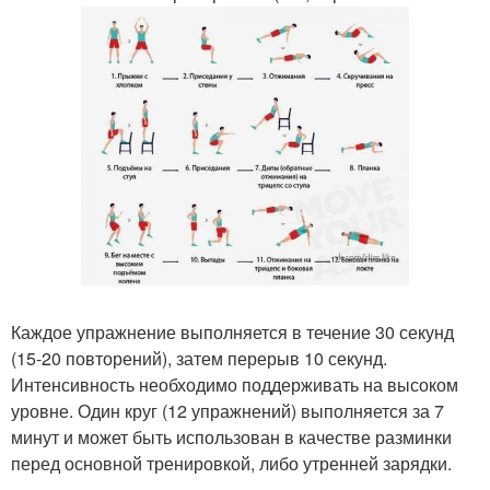
Каждое упражнение выполняется в течение 30 секунд
(15-20 повторений), затем перерыв 10 секунд.
Интенсивность необходимо поддерживать на высоком
уровне. Один круг (12 упражнений) выполняется за 7
минут и может быть использован в качестве разминки
перед основной тренировкой, либо утренней зарядки.