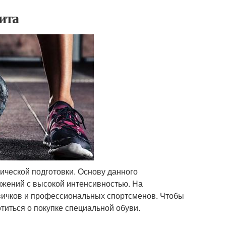
ита
ической подготовки. Основу данного
жений с высокой интенсивностью. На
вичков и профессиональных спортсменов. Чтобы
титься о покупке специальной обуви.