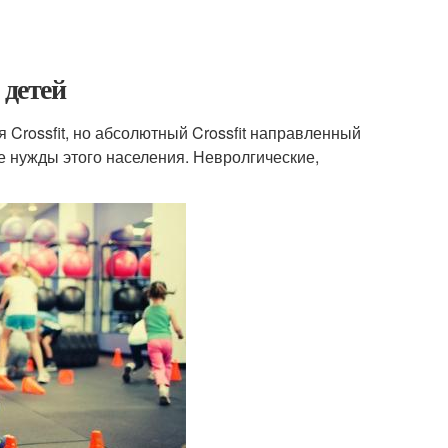
 детей
я Crossfit, но абсолютный Crossfit направленный
 нужды этого населения. Невролгические,