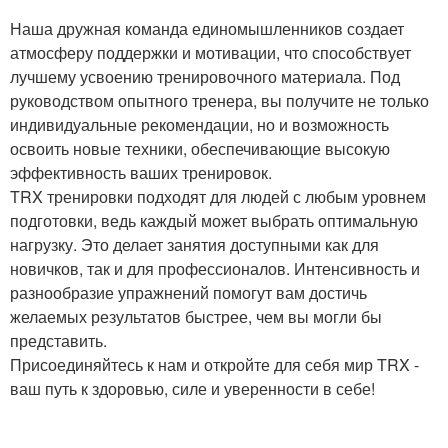
Наша дружная команда единомышленников создает
атмосферу поддержки и мотивации, что способствует
лучшему усвоению тренировочного материала. Под
руководством опытного тренера, вы получите не только
индивидуальные рекомендации, но и возможность
освоить новые техники, обеспечивающие высокую
эффективность ваших тренировок.
TRX тренировки подходят для людей с любым уровнем
подготовки, ведь каждый может выбрать оптимальную
нагрузку. Это делает занятия доступными как для
новичков, так и для профессионалов. Интенсивность и
разнообразие упражнений помогут вам достичь
желаемых результатов быстрее, чем вы могли бы
представить.
Присоединяйтесь к нам и откройте для себя мир TRX -
ваш путь к здоровью, силе и уверенности в себе!