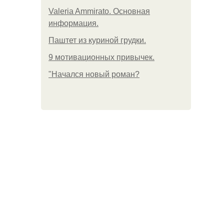
Valeria Ammirato. Основная
информация.
Паштет из куриной грудки.
9 мотивационных привычек.
"Начался новый роман?