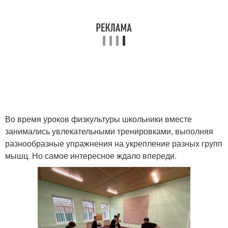
Во время уроков физкультуры школьники вместе
занимались увлекательными тренировками, выполняя
разнообразные упражнения на укрепление разных групп
мышц. Но самое интересное ждало впереди.