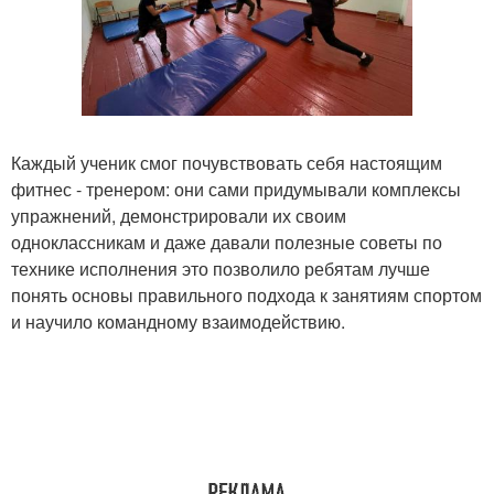
Каждый ученик смог почувствовать себя настоящим
фитнес - тренером: они сами придумывали комплексы
упражнений, демонстрировали их своим
одноклассникам и даже давали полезные советы по
технике исполнения это позволило ребятам лучше
понять основы правильного подхода к занятиям спортом
и научило командному взаимодействию.