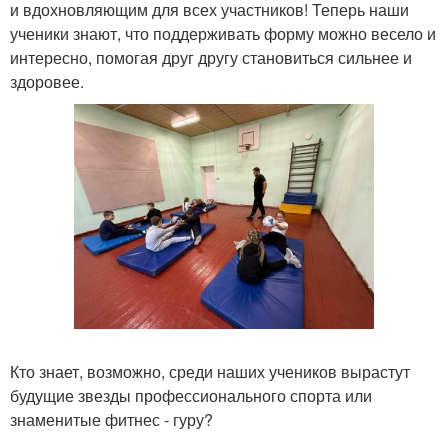
и вдохновляющим для всех участников! Теперь наши
ученики знают, что поддерживать форму можно весело и
интересно, помогая друг другу становиться сильнее и
здоровее.
Кто знает, возможно, среди наших учеников вырастут
будущие звезды профессионального спорта или
знаменитые фитнес - гуру?