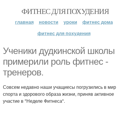
ФИТНЕС ДЛЯ ПОХУДЕНИЯ
главная
новости
уроки
фитнес дома
фитнес для похудения
Ученики дудкинской школы
примерили роль фитнес -
тренеров.
Совсем недавно наши учащиесы погрузились в мир
спорта и здорового образа жизни, приняв активное
участие в "Неделе Фитнеса".