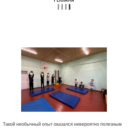
Такой необычный опыт оказался невероятно полезным