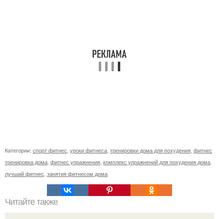
Категории:
спорт фитнес
,
уроки фитнеса
,
тренировки дома для похудения
,
фитнес
тренировка дома
,
фитнес упражнения
,
комплекс упражнений для похудения дома
,
лучший фитнес
,
занятия фитнесом дома
Читайте также