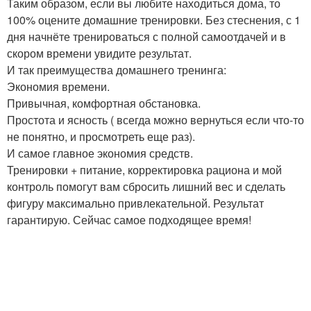
Таким образом, если вы любите находиться дома, то
100% оцените домашние тренировки. Без стеснения, с 1
дня начнёте тренироваться с полной самоотдачей и в
скором времени увидите результат.
И так преимущества домашнего тренинга:
Экономия времени.
Привычная, комфортная обстановка.
Простота и ясность ( всегда можно вернуться если что-то
не понятно, и просмотреть еще раз).
И самое главное экономия средств.
Тренировки + питание, корректировка рациона и мой
контроль помогут вам сбросить лишний вес и сделать
фигуру максимально привлекательной. Результат
гарантирую. Сейчас самое подходящее время!