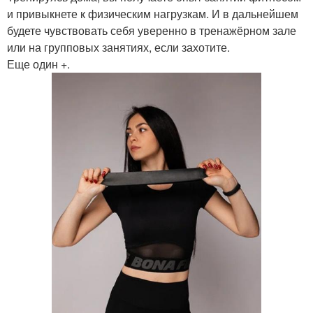
и привыкнете к физическим нагрузкам. И в дальнейшем
будете чувствовать себя уверенно в тренажёрном зале
или на групповых занятиях, если захотите.
Еще один +.