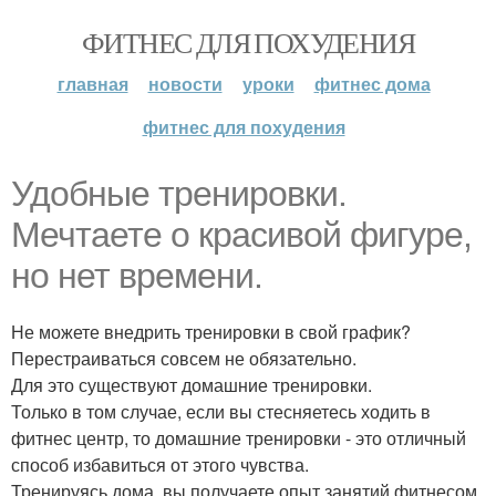
ФИТНЕС ДЛЯ ПОХУДЕНИЯ
главная
новости
уроки
фитнес дома
фитнес для похудения
Удобные тренировки.
Мечтаете о красивой фигуре,
но нет времени.
Не можете внедрить тренировки в свой график?
Перестраиваться совсем не обязательно.
Для это существуют домашние тренировки.
Только в том случае, если вы стесняетесь ходить в
фитнес центр, то домашние тренировки - это отличный
способ избавиться от этого чувства.
Тренируясь дома, вы получаете опыт занятий фитнесом