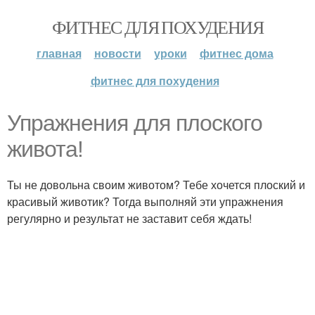
ФИТНЕС ДЛЯ ПОХУДЕНИЯ
главная
новости
уроки
фитнес дома
фитнес для похудения
Упражнения для плоского
живота!
Ты не довольна своим животом? Тебе хочется плоский и
красивый животик? Тогда выполняй эти упражнения
регулярно и результат не заставит себя ждать!