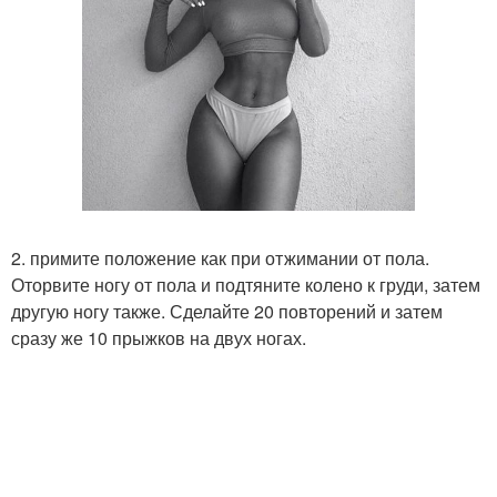
2. примите положение как при отжимании от пола.
Оторвите ногу от пола и подтяните колено к груди, затем
другую ногу также. Сделайте 20 повторений и затем
сразу же 10 прыжков на двух ногах.