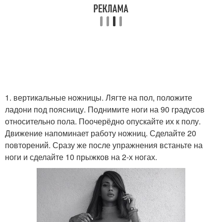
1. вертикальные ножницы. Лягте на пол, положите
ладони под поясницу. Поднимите ноги на 90 градусов
относительно пола. Поочерёдно опускайте их к полу.
Движение напоминает работу ножниц. Сделайте 20
повторений. Сразу же после упражнения встаньте на
ноги и сделайте 10 прыжков на 2-х ногах.