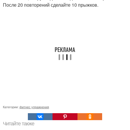
После 20 повторений сделайте 10 прыжков.
Категории:
фитнес упражнения
Читайте также