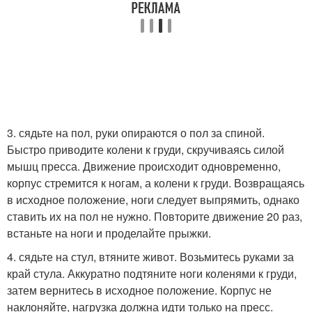
3. сядьте на пол, руки опираются о пол за спиной.
Быстро приводите колени к груди, скручиваясь силой
мышц пресса. Движение происходит одновременно,
корпус стремится к ногам, а колени к груди. Возвращаясь
в исходное положение, ноги следует выпрямить, однако
ставить их на пол не нужно. Повторите движение 20 раз,
встаньте на ноги и проделайте прыжки.
4. сядьте на стул, втяните живот. Возьмитесь руками за
край стула. Аккуратно подтяните ноги коленями к груди,
затем вернитесь в исходное положение. Корпус не
наклоняйте, нагрузка должна идти только на пресс.