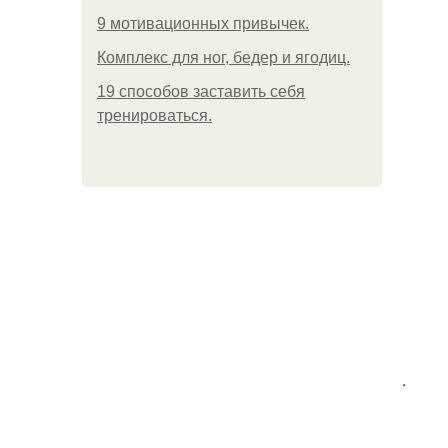
9 мотивационных привычек.
Комплекс для ног, бедер и ягодиц.
19 способов заставить себя
тренироваться.
.