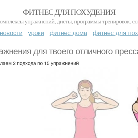
ФИТНЕС ДЛЯ ПОХУДЕНИЯ
комплексы упражнений, диеты, программы тренировок, со
новости
уроки
фитнес дома
фитнес для по
ажнения для твоего отличного пресс
лаем 2 подхода по 15 упражнений