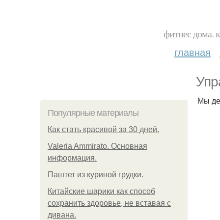
фитнес дома. 
главная
Упр
Мы де
Популярные материалы
Как стать красивой за 30 дней.
Valeria Ammirato. Основная
информация.
Паштет из куриной грудки.
Китайские шарики как способ
сохранить здоровье, не вставая с
дивана.