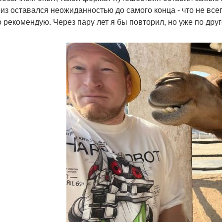
из оставался неожиданностью до самого конца - что не все
 рекомендую. Через пару лет я бы повторил, но уже по дру