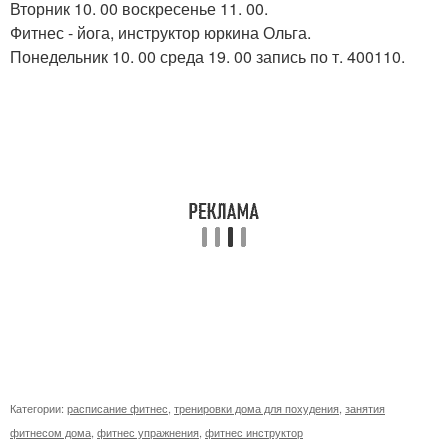
Вторник 10. 00 воскресенье 11. 00.
Фитнес - йога, инструктор юркина Ольга.
Понедельник 10. 00 среда 19. 00 запись по т. 400110.
Категории:
расписание фитнес
,
тренировки дома для похудения
,
занятия
фитнесом дома
,
фитнес упражнения
,
фитнес инструктор