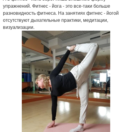
упражнений. Фитнес - йога - это все-таки больше
разновидность фитнеса. На занятиях фитнес - йогой
отсутствуют дыхательные практики, медитации,
визуализации.