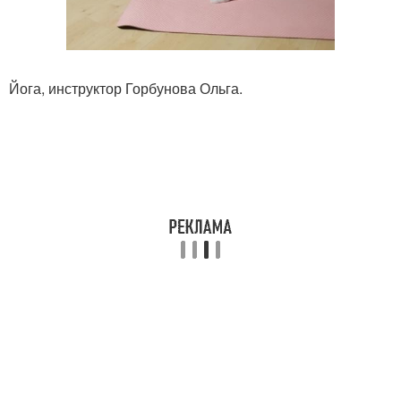
Йога, инструктор Горбунова Ольга.