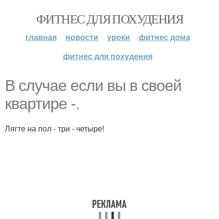
ФИТНЕС ДЛЯ ПОХУДЕНИЯ
главная
новости
уроки
фитнес дома
фитнес для похудения
В случае если вы в своей
квартире -.
Лягте на пол - три - четыре!