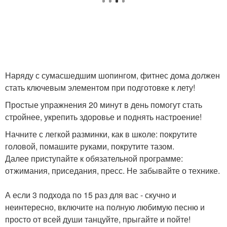
Наряду с сумасшедшим шопингом, фитнес дома должен
стать ключевым элементом при подготовке к лету!
Простые упражнения 20 минут в день помогут стать
стройнее, укрепить здоровье и поднять настроение!
Начните с легкой разминки, как в школе: покрутите
головой, помашите руками, покрутите тазом.
Далее приступайте к обязательной программе:
отжимания, приседания, пресс. Не забывайте о технике.
А если 3 подхода по 15 раз для вас - скучно и
неинтересно, включите на полную любимую песню и
просто от всей души танцуйте, прыгайте и пойте!