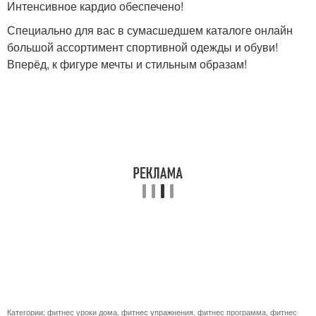
Интенсивное кардио обеспечено!
Специально для вас в сумасшедшем каталоге онлайн
большой ассортимент спортивной одежды и обуви!
Вперёд, к фигуре мечты и стильным образам!
Категории:
фитнес уроки дома
,
фитнес упражнения
,
фитнес программа
,
фитнес