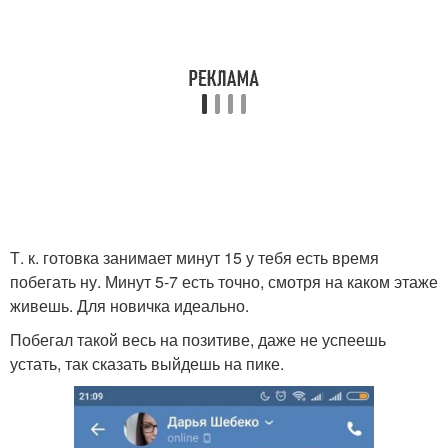
Т. к. готовка занимает минут 15 у тебя есть время
побегать ну. Минут 5-7 есть точно, смотря на каком этаже
живешь. Для новичка идеально.
Побегал такой весь на позитиве, даже не успеешь
устать, так сказать выйдешь на пике.