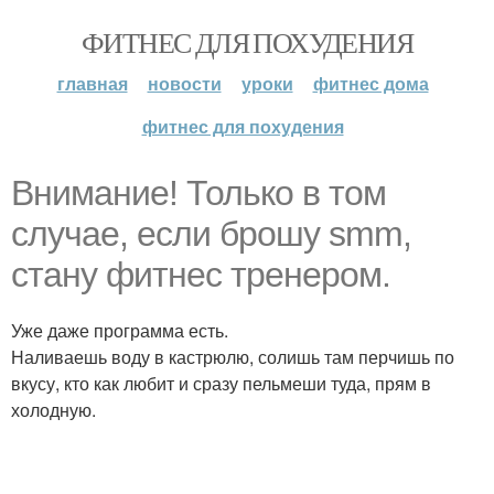
ФИТНЕС ДЛЯ ПОХУДЕНИЯ
главная
новости
уроки
фитнес дома
фитнес для похудения
Внимание! Только в том
случае, если брошу smm,
стану фитнес тренером.
Уже даже программа есть.
Наливаешь воду в кастрюлю, солишь там перчишь по
вкусу, кто как любит и сразу пельмеши туда, прям в
холодную.