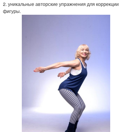
2. уникальные авторские упражнения для коррекции
фигуры.