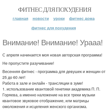
ФИТНЕС ДЛЯ ПОХУДЕНИЯ
главная
новости
уроки
фитнес дома
фитнес для похудения
Внимание! Внимание! Урааа!
С апреля начинается моя новая авторская программа!
Не пропустите разучивание!
Весенняя фитнес - программа для девушек и женщин от
25 до 60 лет!
Работа в зале и онлайн - трансляции в зуме!
1. использование квантовой генетики академика П. П.
Горяева, а именно наложение на все треки музыки
квантовое звуковое отображение, или матрицы
омоложения и исцеления женского организма.