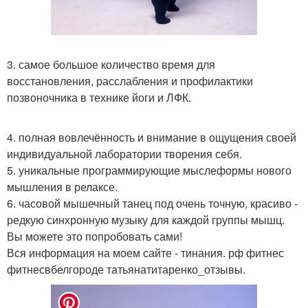
3. самое большое количество время для
восстановления, расслабления и профилактики
позвоночника в технике йоги и ЛФК.
4. полная вовлечённость и внимание в ощущения своей
индивидуальной лаборатории творения себя.
5. уникальные программирующие мыслеформы нового
мышления в релаксе.
6. часовой мышечный танец под очень точную, красиво -
редкую синхронную музыку для каждой группы мышц.
Вы можете это попробовать сами!
Вся информация на моем сайте - тинания. рф фитнес
фитнесвбелгороде татьянатитаренко_отзывы.