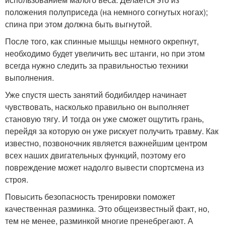
положения полуприседа (на немного согнутых ногах);
спина при этом должна быть выгнутой.
После того, как спинные мышцы немного окрепнут,
необходимо будет увеличить вес штанги, но при этом
всегда нужно следить за правильностью техники
выполнения.
Уже спустя шесть занятий бодибилдер начинает
чувствовать, насколько правильно он выполняет
становую тягу. И тогда он уже сможет ощутить грань,
перейдя за которую он уже рискует получить травму. Как
известно, позвоночник является важнейшим центром
всех наших двигательных функций, поэтому его
повреждение может надолго вывести спортсмена из
строя.
Повысить безопасность тренировки поможет
качественная разминка. Это общеизвестный факт, но,
тем не менее, разминкой многие пренебрегают. А