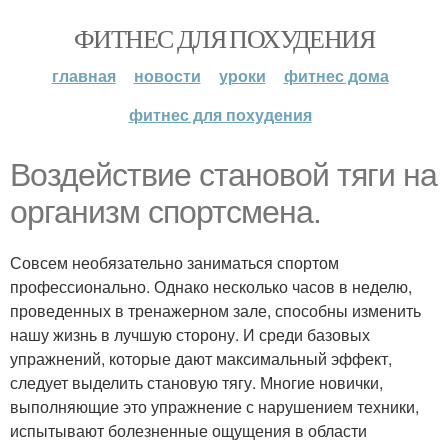
ФИТНЕС ДЛЯ ПОХУДЕНИЯ
главная
новости
уроки
фитнес дома
фитнес для похудения
Воздействие становой тяги на
организм спортсмена.
Совсем необязательно заниматься спортом
профессионально. Однако несколько часов в неделю,
проведенных в тренажерном зале, способны изменить
нашу жизнь в лучшую сторону. И среди базовых
упражнений, которые дают максимальный эффект,
следует выделить становую тягу. Многие новички,
выполняющие это упражнение с нарушением техники,
испытывают болезненные ощущения в области