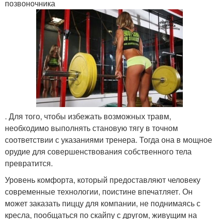
позвоночника
. Для того, чтобы избежать возможных травм,
необходимо выполнять становую тягу в точном
соответствии с указаниями тренера. Тогда она в мощное
орудие для совершенствования собственного тела
превратится.
Уровень комфорта, который предоставляют человеку
современные технологии, поистине впечатляет. Он
может заказать пиццу для компании, не поднимаясь с
кресла, пообщаться по скайпу с другом, живущим на