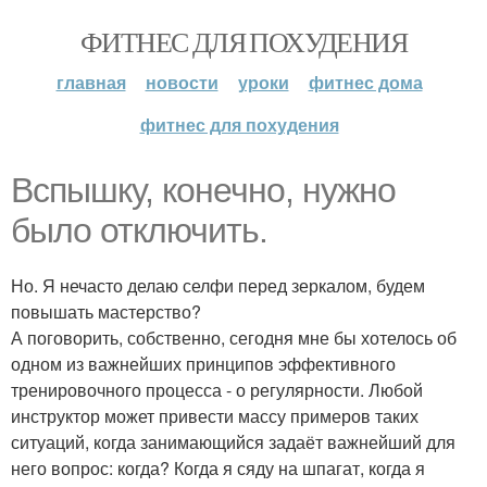
ФИТНЕС ДЛЯ ПОХУДЕНИЯ
главная
новости
уроки
фитнес дома
фитнес для похудения
Вспышку, конечно, нужно
было отключить.
Но. Я нечасто делаю селфи перед зеркалом, будем
повышать мастерство?
А поговорить, собственно, сегодня мне бы хотелось об
одном из важнейших принципов эффективного
тренировочного процесса - о регулярности. Любой
инструктор может привести массу примеров таких
ситуаций, когда занимающийся задаёт важнейший для
него вопрос: когда? Когда я сяду на шпагат, когда я