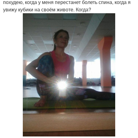
похудею, когда у меня перестанет болеть спина, когда я
увижу кубики на своём животе. Когда?