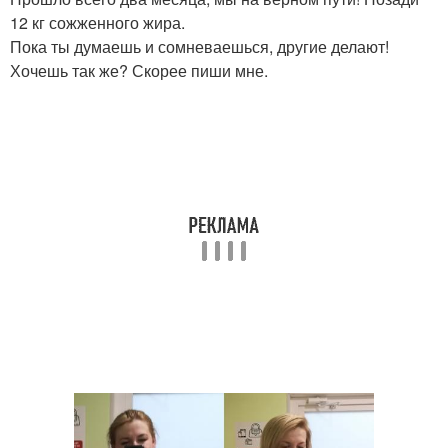
12 кг сожженного жира.
Пока ты думаешь и сомневаешься, другие делают!
Хочешь так же? Скорее пиши мне.