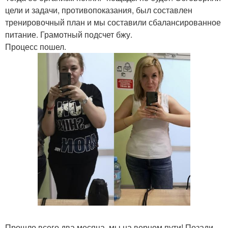
цели и задачи, противопоказания, был составлен
тренировочный план и мы составили сбалансированное
питание. Грамотный подсчет бжу.
Процесс пошел.
Прошло всего два месяца, мы на верном пути! Позади