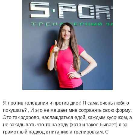
Я против голодания и против диет! Я сама очень люблю
покушать? , И это не мешает мне сохранять свою форму.
Это так здорово, наслаждаться едой, каждым кусочком, а
не закидывать что-то на ходу (хотя и такое бывает) я за
грамотный подход к питанию и тренировкам. С