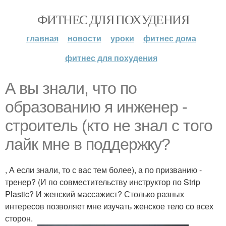
ФИТНЕС ДЛЯ ПОХУДЕНИЯ
главная
новости
уроки
фитнес дома
фитнес для похудения
А вы знали, что по
образованию я инженер -
строитель (кто не знал с того
лайк мне в поддержку?
, А если знали, то с вас тем более), а по призванию -
тренер? (И по совместительству инструктор по Strip
Plastic? И женский массажист? Столько разных
интересов позволяет мне изучать женское тело со всех
сторон.